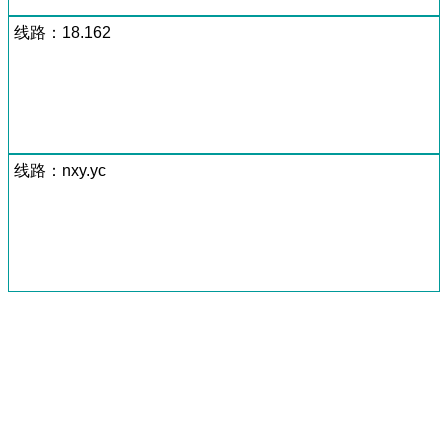
线路：18.162
线路：nxy.yc